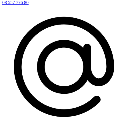
08 557 776 80