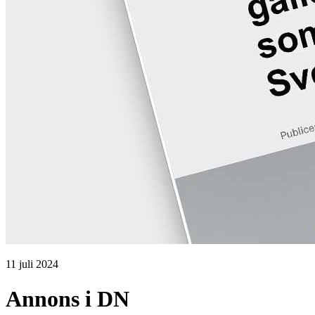
11 juli 2024
Annons i DN