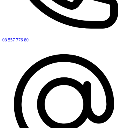
08 557 776 80