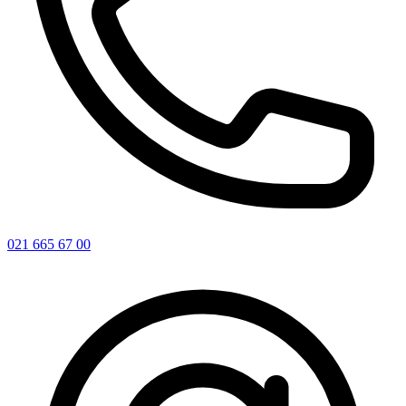
021 665 67 00