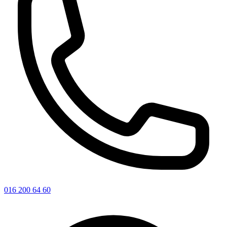
016 200 64 60