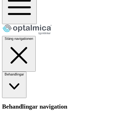
Stäng navigationen
Behandlingar
Behandlingar navigation