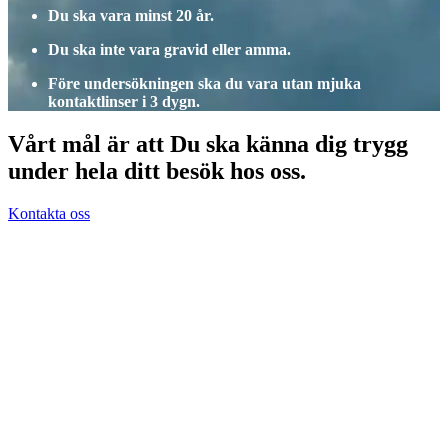
Du ska vara minst 20 år.
Du ska inte vara gravid eller amma.
Före undersökningen ska du vara utan mjuka
kontaktlinser i 3 dygn.
Vårt mål är att Du ska känna dig trygg
under hela ditt besök hos oss.
Kontakta oss