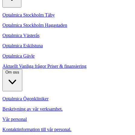
Optalmica Stockholm Täby
Optalmica Stockholm Hagastaden
Optalmica Västerås
Optalmica Eskilstuna
Optalmica Gävle
Aktuellt
Vanliga frågor
Priser & finansiering
Om oss
Optalmica Ögonkliniker
Beskrivning av vår verksamhet.
Vår personal
Kontaktinformation till vår personal.