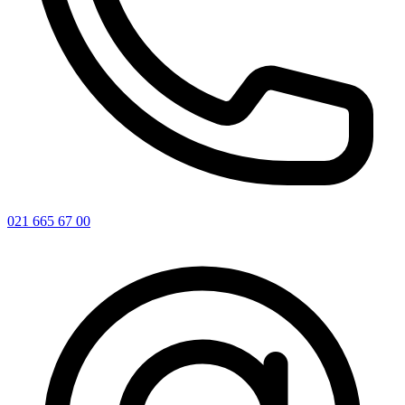
021 665 67 00