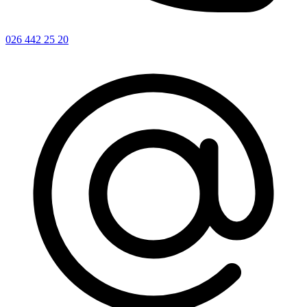
026 442 25 20