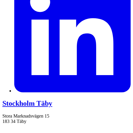
Stockholm Täby
Stora Marknadsvägen 15
183 34 Täby