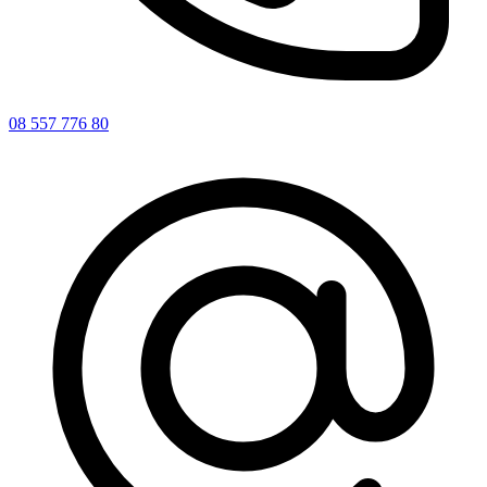
08 557 776 80