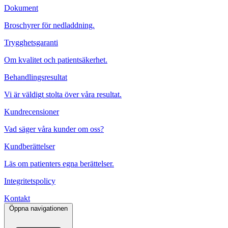
Dokument
Broschyrer för nedladdning.
Trygghetsgaranti
Om kvalitet och patientsäkerhet.
Behandlingsresultat
Vi är väldigt stolta över våra resultat.
Kundrecensioner
Vad säger våra kunder om oss?
Kundberättelser
Läs om patienters egna berättelser.
Integritetspolicy
Kontakt
Öppna navigationen