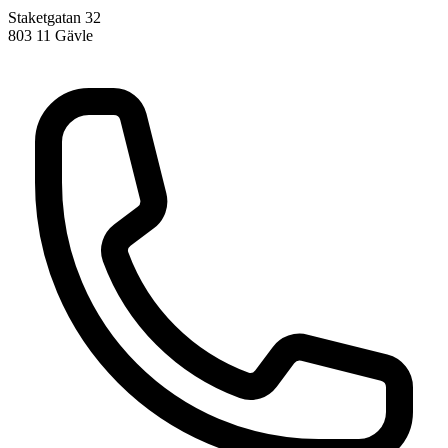
Staketgatan 32
803 11 Gävle