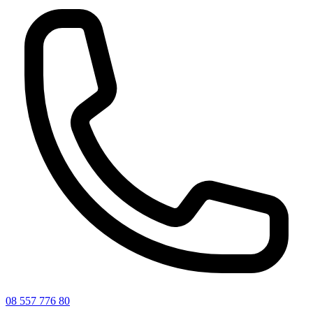
08 557 776 80