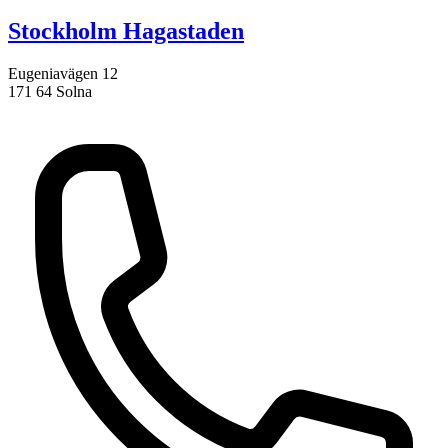
Stockholm Hagastaden
Eugeniavägen 12
171 64 Solna