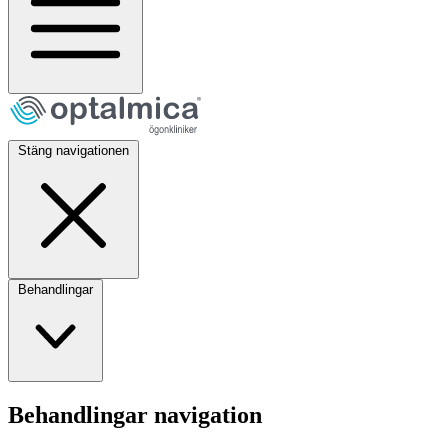
Stäng navigationen
Behandlingar
Behandlingar navigation