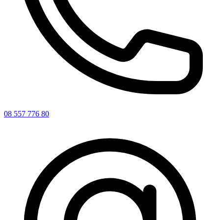
08 557 776 80