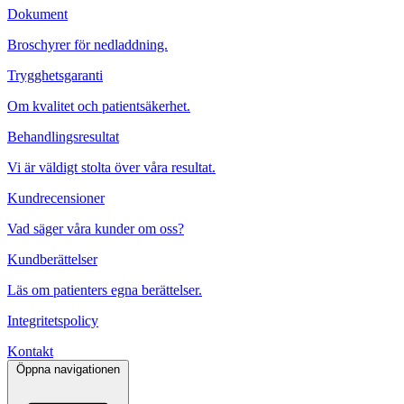
Dokument
Broschyrer för nedladdning.
Trygghetsgaranti
Om kvalitet och patientsäkerhet.
Behandlingsresultat
Vi är väldigt stolta över våra resultat.
Kundrecensioner
Vad säger våra kunder om oss?
Kundberättelser
Läs om patienters egna berättelser.
Integritetspolicy
Kontakt
Öppna navigationen