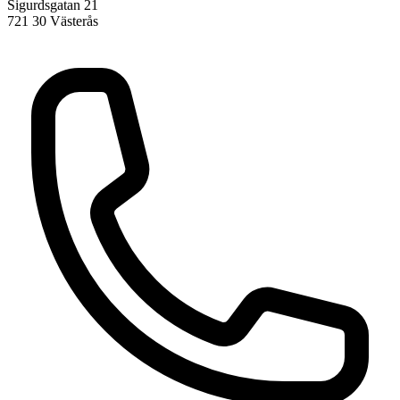
Sigurdsgatan 21
721 30 Västerås