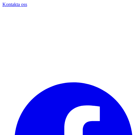
Kontakta oss