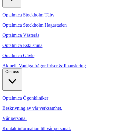
Optalmica Stockholm Täby
Optalmica Stockholm Hagastaden
Optalmica Västerås
Optalmica Eskilstuna
Optalmica Gävle
Aktuellt
Vanliga frågor
Priser & finansiering
Om oss
Optalmica Ögonkliniker
Beskrivning av vår verksamhet.
Vår personal
Kontaktinformation till vår personal.