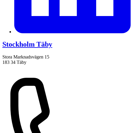
Stockholm Täby
Stora Marknadsvägen 15
183 34 Täby