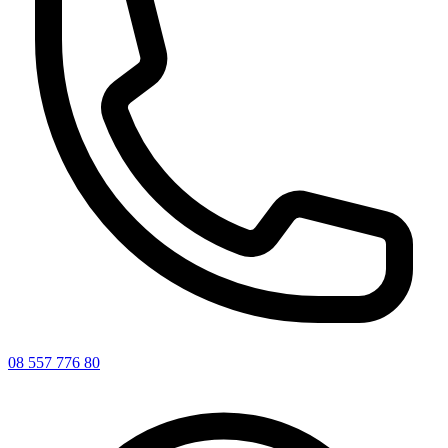
08 557 776 80