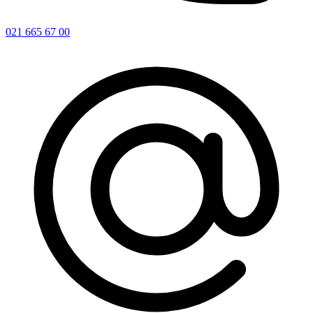
021 665 67 00