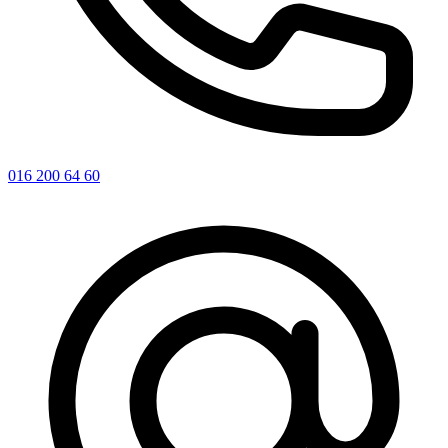
016 200 64 60