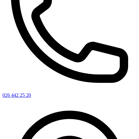
026 442 25 20