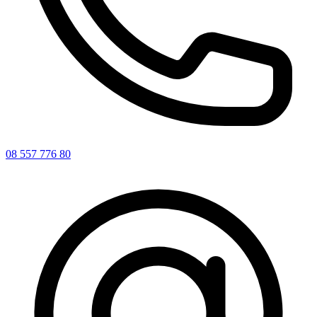
08 557 776 80