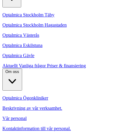
Optalmica Stockholm Täby
Optalmica Stockholm Hagastaden
Optalmica Västerås
Optalmica Eskilstuna
Optalmica Gävle
Aktuellt
Vanliga frågor
Priser & finansiering
Om oss
Optalmica Ögonkliniker
Beskrivning av vår verksamhet.
Vår personal
Kontaktinformation till vår personal.