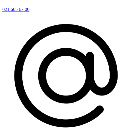
021 665 67 00