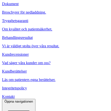
Dokument
Broschyrer för nedladdning.
Trygghetsgaranti
Om kvalitet och patientsäkerhet.
Behandlingsresultat
Vi är väldigt stolta över våra resultat.
Kundrecensioner
Vad säger våra kunder om oss?
Kundberättelser
Läs om patienters egna berättelser.
Integritetspolicy
Kontakt
Öppna navigationen