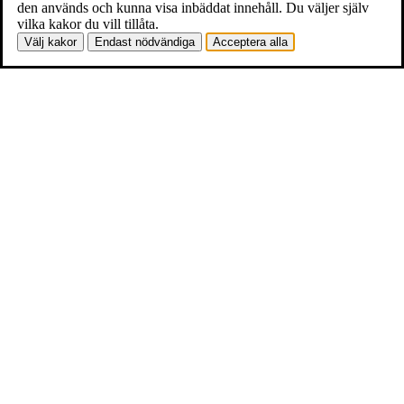
den används och kunna visa inbäddat innehåll. Du väljer själv
vilka kakor du vill tillåta.
Välj kakor
Endast nödvändiga
Acceptera alla