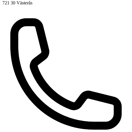
721 30 Västerås