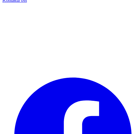
Kontakta oss