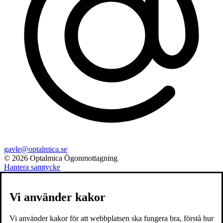
gavle@optalmica.se
© 2026 Optalmica Ögonmottagning
Hantera samtycke
Vi använder kakor
Vi använder kakor för att webbplatsen ska fungera bra, förstå hur