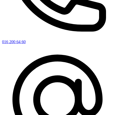
016 200 64 60