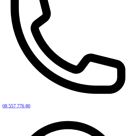
08 557 776 80