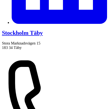
Stockholm Täby
Stora Marknadsvägen 15
183 34 Täby