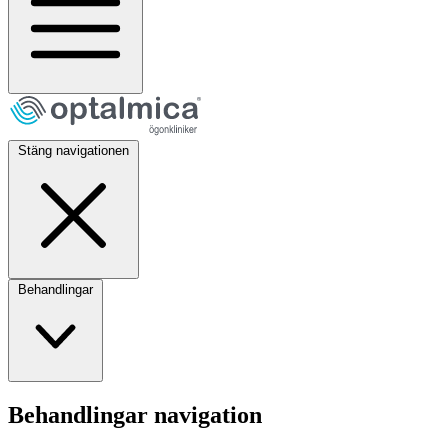
Stäng navigationen
Behandlingar
Behandlingar navigation