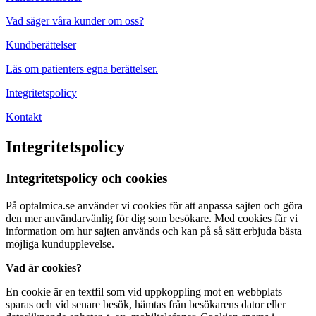
Vad säger våra kunder om oss?
Kundberättelser
Läs om patienters egna berättelser.
Integritetspolicy
Kontakt
Integritetspolicy
Integritetspolicy och cookies
På optalmica.se använder vi cookies för att anpassa sajten och göra
den mer användarvänlig för dig som besökare. Med cookies får vi
information om hur sajten används och kan på så sätt erbjuda bästa
möjliga kundupplevelse.
Vad är cookies?
En cookie är en textfil som vid uppkoppling mot en webbplats
sparas och vid senare besök, hämtas från besökarens dator eller