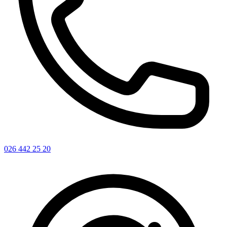
026 442 25 20