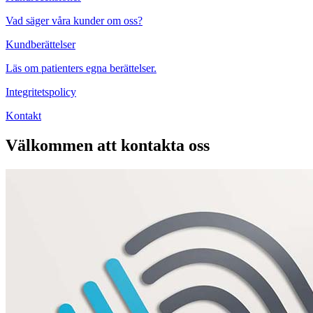
Vad säger våra kunder om oss?
Kundberättelser
Läs om patienters egna berättelser.
Integritetspolicy
Kontakt
Välkommen att kontakta oss