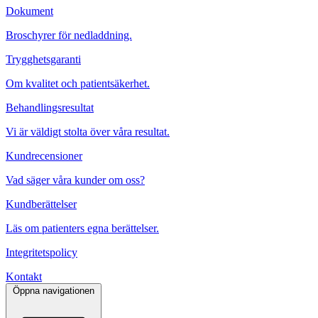
Dokument
Broschyrer för nedladdning.
Trygghetsgaranti
Om kvalitet och patientsäkerhet.
Behandlingsresultat
Vi är väldigt stolta över våra resultat.
Kundrecensioner
Vad säger våra kunder om oss?
Kundberättelser
Läs om patienters egna berättelser.
Integritetspolicy
Kontakt
Öppna navigationen