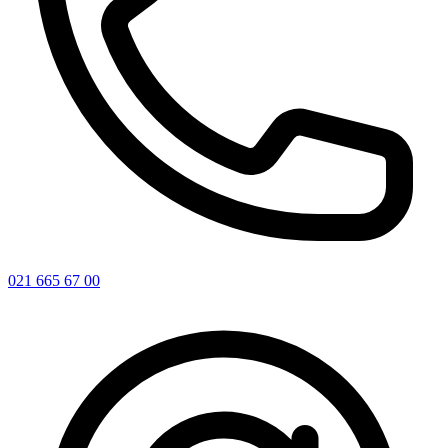
021 665 67 00