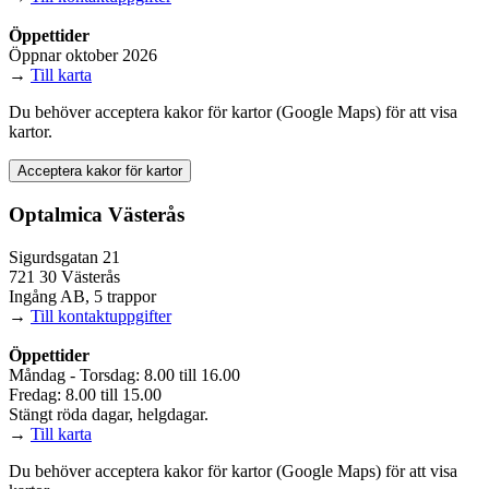
Öppettider
Öppnar oktober 2026
→
Till karta
Du behöver acceptera kakor för kartor (Google Maps) för att visa
kartor.
Acceptera kakor för kartor
Optalmica Västerås
Sigurdsgatan 21
721 30 Västerås
Ingång AB, 5 trappor
→
Till kontaktuppgifter
Öppettider
Måndag - Torsdag: 8.00 till 16.00
Fredag: 8.00 till 15.00
Stängt röda dagar, helgdagar.
→
Till karta
Du behöver acceptera kakor för kartor (Google Maps) för att visa