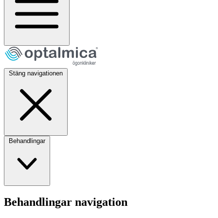
Stäng navigationen
Behandlingar
Behandlingar navigation