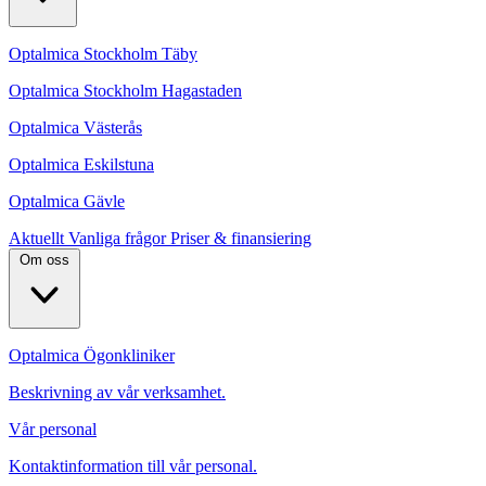
Optalmica Stockholm Täby
Optalmica Stockholm Hagastaden
Optalmica Västerås
Optalmica Eskilstuna
Optalmica Gävle
Aktuellt
Vanliga frågor
Priser & finansiering
Om oss
Optalmica Ögonkliniker
Beskrivning av vår verksamhet.
Vår personal
Kontaktinformation till vår personal.