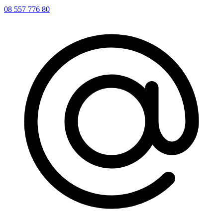
08 557 776 80