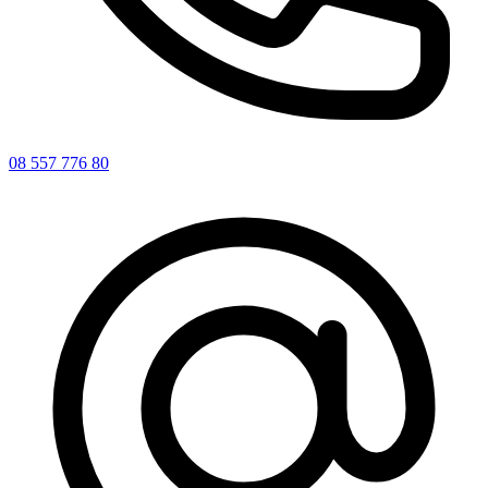
08 557 776 80