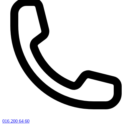
016 200 64 60