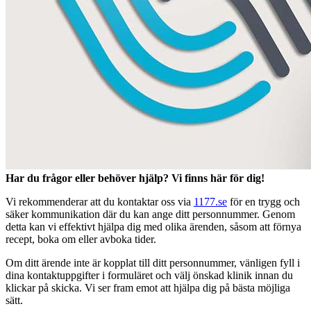
Har du frågor eller behöver hjälp? Vi finns här för dig!
Vi rekommenderar att du kontaktar oss via
1177.se
för en trygg och
säker kommunikation där du kan ange ditt personnummer. Genom
detta kan vi effektivt hjälpa dig med olika ärenden, såsom att förnya
recept, boka om eller avboka tider.
Om ditt ärende inte är kopplat till ditt personnummer, vänligen fyll i
dina kontaktuppgifter i formuläret och välj önskad klinik innan du
klickar på skicka. Vi ser fram emot att hjälpa dig på bästa möjliga
sätt.