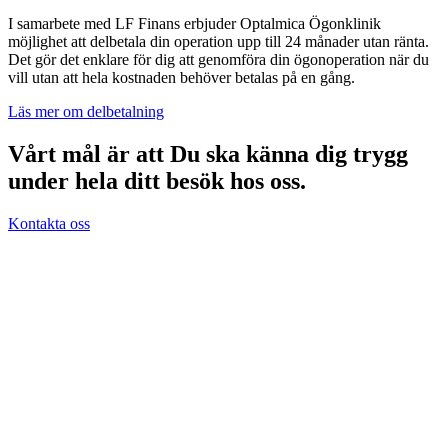
I samarbete med LF Finans erbjuder Optalmica Ögonklinik
möjlighet att delbetala din operation upp till 24 månader utan ränta.
Det gör det enklare för dig att genomföra din ögonoperation när du
vill utan att hela kostnaden behöver betalas på en gång.
Läs mer om delbetalning
Vårt mål är att Du ska känna dig trygg
under hela ditt besök hos oss.
Kontakta oss