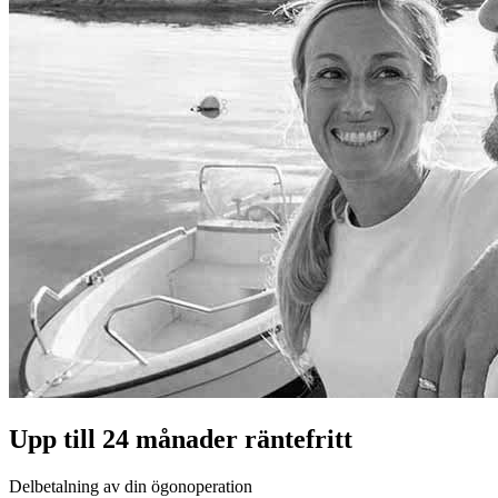
Upp till 24 månader räntefritt
Delbetalning av din ögonoperation