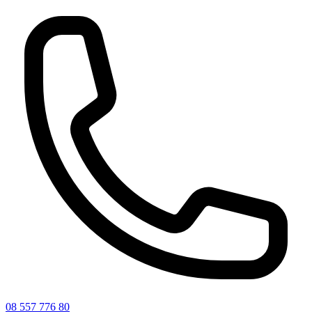
08 557 776 80