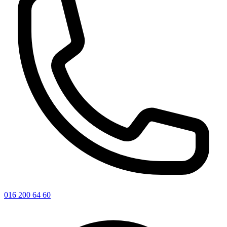
016 200 64 60