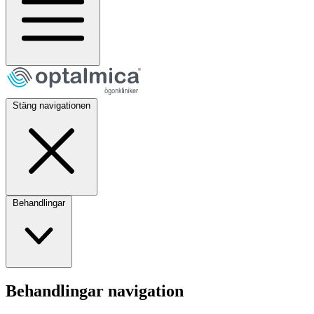
Stäng navigationen
Behandlingar
Behandlingar navigation