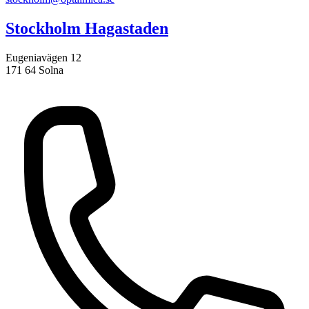
Stockholm Hagastaden
Eugeniavägen 12
171 64 Solna