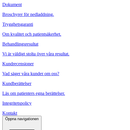
Dokument
Broschyrer för nedladdning.
Trygghetsgaranti
Om kvalitet och patientsäkerhet.
Behandlingsresultat
Vi är väldigt stolta över våra resultat.
Kundrecensioner
Vad säger våra kunder om oss?
Kundberättelser
Läs om patienters egna berättelser.
Integritetspolicy
Kontakt
Öppna navigationen