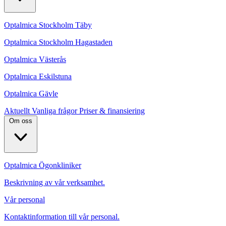
Optalmica Stockholm Täby
Optalmica Stockholm Hagastaden
Optalmica Västerås
Optalmica Eskilstuna
Optalmica Gävle
Aktuellt
Vanliga frågor
Priser & finansiering
Om oss
Optalmica Ögonkliniker
Beskrivning av vår verksamhet.
Vår personal
Kontaktinformation till vår personal.