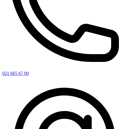
021 665 67 00