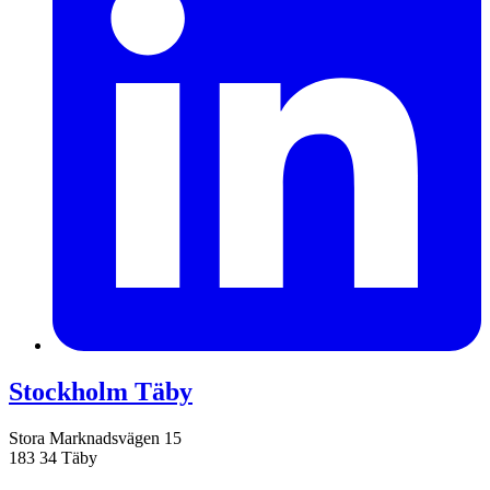
Stockholm Täby
Stora Marknadsvägen 15
183 34 Täby