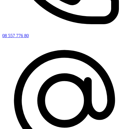
08 557 776 80