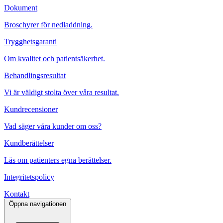
Dokument
Broschyrer för nedladdning.
Trygghetsgaranti
Om kvalitet och patientsäkerhet.
Behandlingsresultat
Vi är väldigt stolta över våra resultat.
Kundrecensioner
Vad säger våra kunder om oss?
Kundberättelser
Läs om patienters egna berättelser.
Integritetspolicy
Kontakt
Öppna navigationen