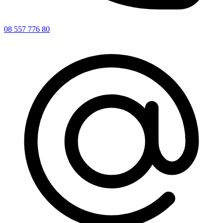
08 557 776 80