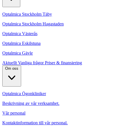
Optalmica Stockholm Täby
Optalmica Stockholm Hagastaden
Optalmica Västerås
Optalmica Eskilstuna
Optalmica Gävle
Aktuellt
Vanliga frågor
Priser & finansiering
Om oss
Optalmica Ögonkliniker
Beskrivning av vår verksamhet.
Vår personal
Kontaktinformation till vår personal.