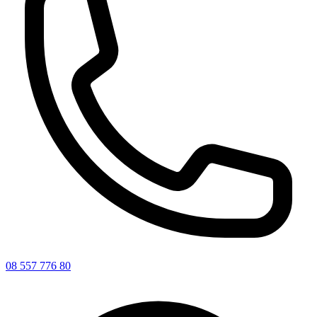
08 557 776 80