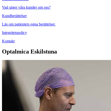
Vad säger våra kunder om oss?
Kundberättelser
Läs om patienters egna berättelser.
Integritetspolicy
Kontakt
Optalmica Eskilstuna