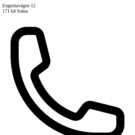
Eugeniavägen 12
171 64 Solna