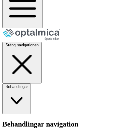
Stäng navigationen
Behandlingar
Behandlingar navigation