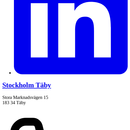
Stockholm Täby
Stora Marknadsvägen 15
183 34 Täby