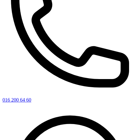
016 200 64 60