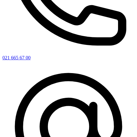
021 665 67 00