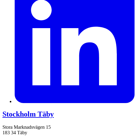
Stockholm Täby
Stora Marknadsvägen 15
183 34 Täby