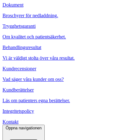
Dokument
Broschyrer för nedladdning.
Trygghetsgaranti
Om kvalitet och patientsäkerhet.
Behandlingsresultat
Vi är väldigt stolta över våra resultat.
Kundrecensioner
Vad säger våra kunder om oss?
Kundberättelser
Läs om patienters egna berättelser.
Integritetspolicy
Kontakt
Öppna navigationen