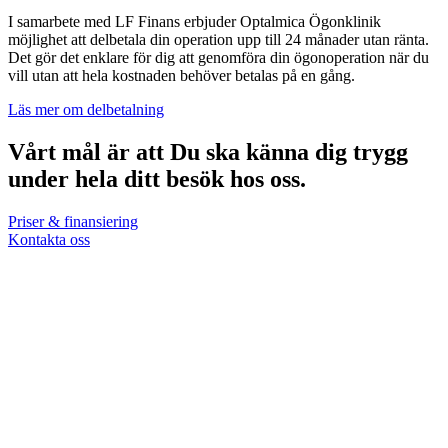
I samarbete med LF Finans erbjuder Optalmica Ögonklinik
möjlighet att delbetala din operation upp till 24 månader utan ränta.
Det gör det enklare för dig att genomföra din ögonoperation när du
vill utan att hela kostnaden behöver betalas på en gång.
Läs mer om delbetalning
Vårt mål är att Du ska känna dig trygg
under hela ditt besök hos oss.
Priser & finansiering
Kontakta oss