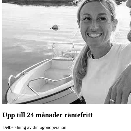
Upp till 24 månader räntefritt
Delbetalning av din ögonoperation