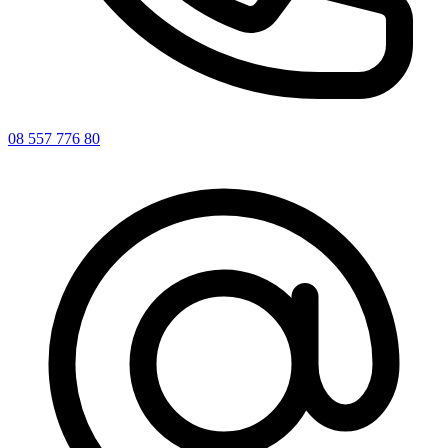
08 557 776 80