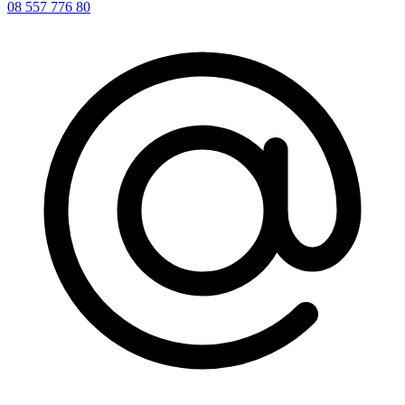
08 557 776 80