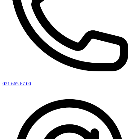
021 665 67 00