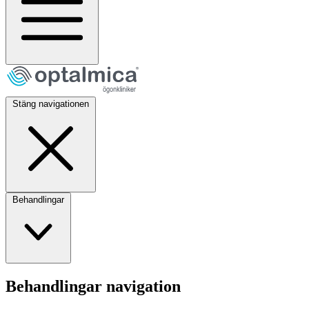
Stäng navigationen
Behandlingar
Behandlingar navigation