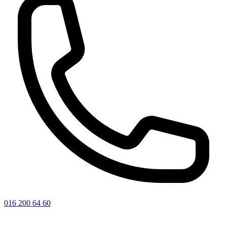
016 200 64 60