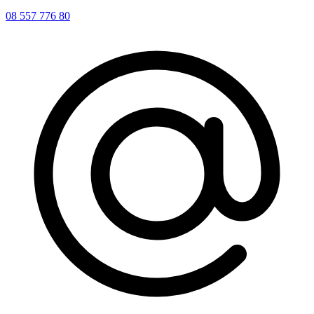
08 557 776 80