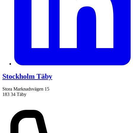
Stockholm Täby
Stora Marknadsvägen 15
183 34 Täby