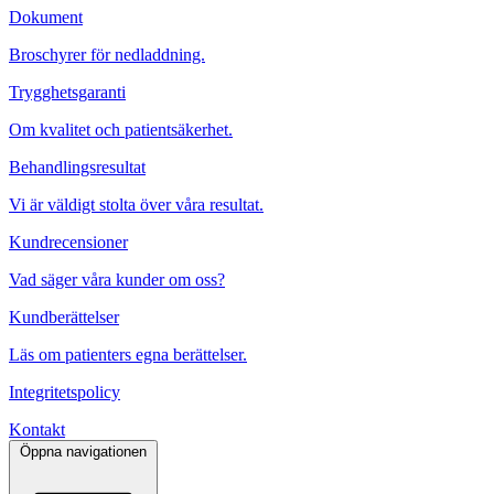
Dokument
Broschyrer för nedladdning.
Trygghetsgaranti
Om kvalitet och patientsäkerhet.
Behandlingsresultat
Vi är väldigt stolta över våra resultat.
Kundrecensioner
Vad säger våra kunder om oss?
Kundberättelser
Läs om patienters egna berättelser.
Integritetspolicy
Kontakt
Öppna navigationen