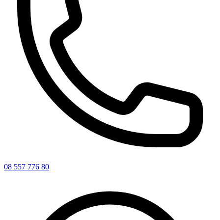
08 557 776 80