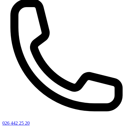
026 442 25 20