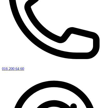
016 200 64 60