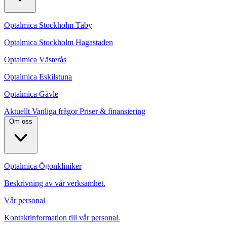
Optalmica Stockholm Täby
Optalmica Stockholm Hagastaden
Optalmica Västerås
Optalmica Eskilstuna
Optalmica Gävle
Aktuellt
Vanliga frågor
Priser & finansiering
Om oss
Optalmica Ögonkliniker
Beskrivning av vår verksamhet.
Vår personal
Kontaktinformation till vår personal.