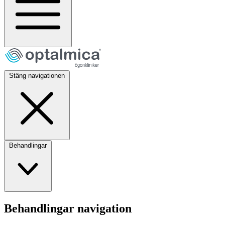
Stäng navigationen
Behandlingar
Behandlingar navigation