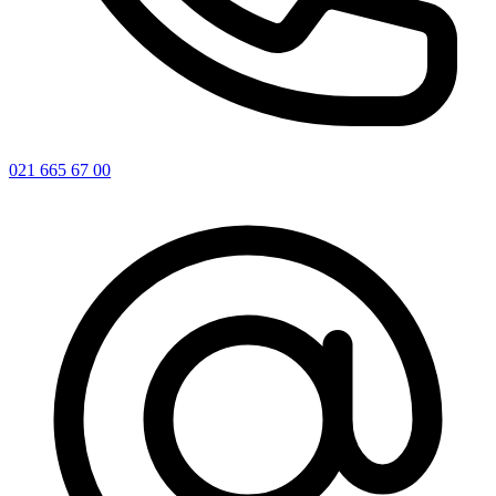
021 665 67 00