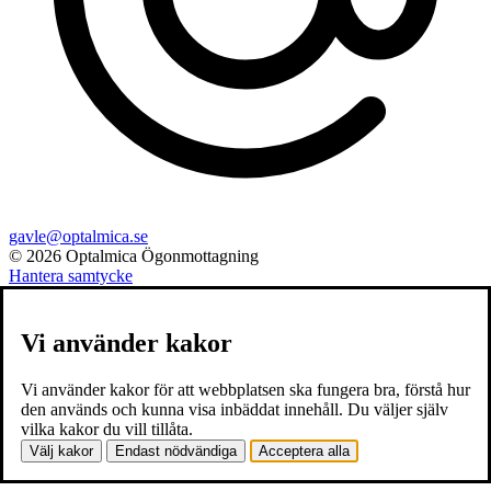
gavle@optalmica.se
© 2026 Optalmica Ögonmottagning
Hantera samtycke
Vi använder kakor
Vi använder kakor för att webbplatsen ska fungera bra, förstå hur
den används och kunna visa inbäddat innehåll. Du väljer själv
vilka kakor du vill tillåta.
Välj kakor
Endast nödvändiga
Acceptera alla