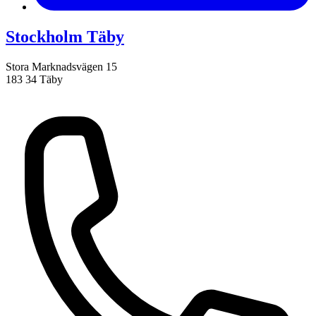
Stockholm Täby
Stora Marknadsvägen 15
183 34 Täby