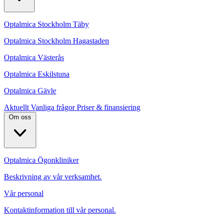
Optalmica Stockholm Täby
Optalmica Stockholm Hagastaden
Optalmica Västerås
Optalmica Eskilstuna
Optalmica Gävle
Aktuellt
Vanliga frågor
Priser & finansiering
Om oss
Optalmica Ögonkliniker
Beskrivning av vår verksamhet.
Vår personal
Kontaktinformation till vår personal.