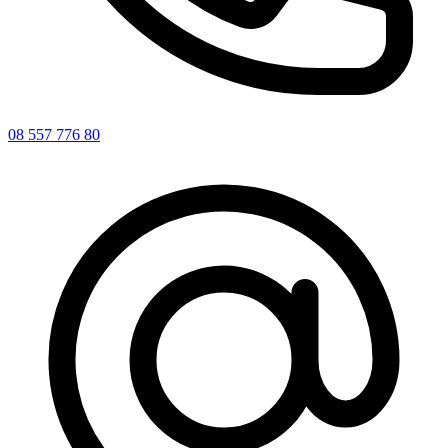
08 557 776 80