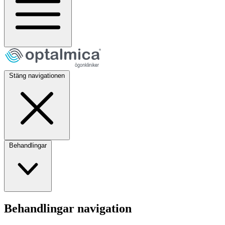
Stäng navigationen
Behandlingar
Behandlingar navigation