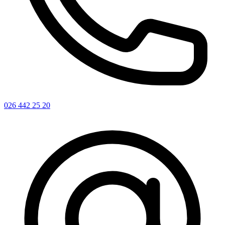
026 442 25 20