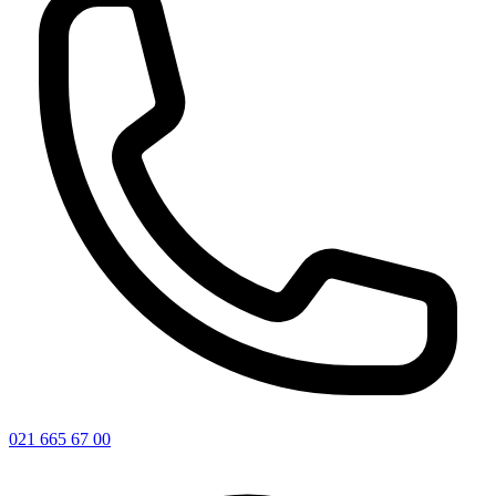
021 665 67 00