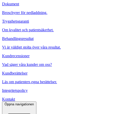
Dokument
Broschyrer för nedladdning.
Trygghetsgaranti
Om kvalitet och patientsäkerhet.
Behandlingsresultat
Vi är väldigt stolta över våra resultat.
Kundrecensioner
Vad säger våra kunder om oss?
Kundberättelser
Läs om patienters egna berättelser.
Integritetspolicy
Kontakt
Öppna navigationen