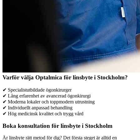
Varför välja Optalmica för linsbyte i Stockholm?
✔ Specialistutbildade ögonkirurger
✔ Lång erfarenhet av avancerad ögonkirurgi
✔ Moderna lokaler och toppmodern utrustning
✔ Individuellt anpassad behandling
✔ Hög medicinsk kvalitet och trygg vård
Boka konsultation för linsbyte i Stockholm
Är linsbyte rätt metod för dig? Det första steget är alltid en