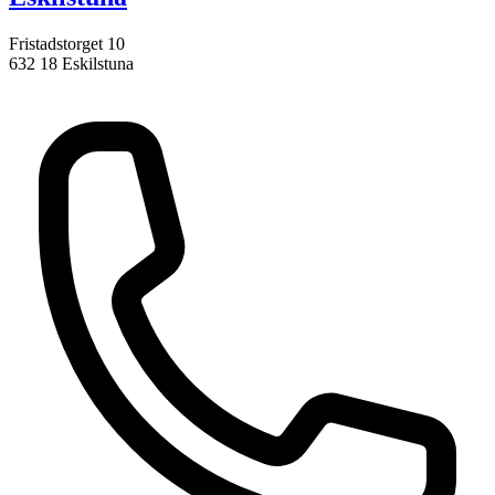
Fristadstorget 10
632 18 Eskilstuna