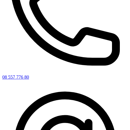
08 557 776 80