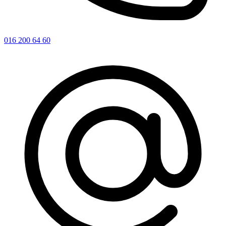
016 200 64 60