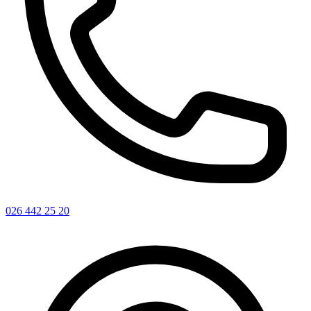
026 442 25 20