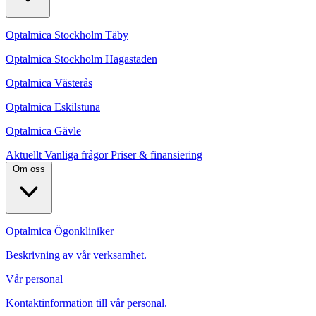
Optalmica Stockholm Täby
Optalmica Stockholm Hagastaden
Optalmica Västerås
Optalmica Eskilstuna
Optalmica Gävle
Aktuellt
Vanliga frågor
Priser & finansiering
Om oss
Optalmica Ögonkliniker
Beskrivning av vår verksamhet.
Vår personal
Kontaktinformation till vår personal.