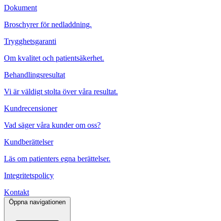
Dokument
Broschyrer för nedladdning.
Trygghetsgaranti
Om kvalitet och patientsäkerhet.
Behandlingsresultat
Vi är väldigt stolta över våra resultat.
Kundrecensioner
Vad säger våra kunder om oss?
Kundberättelser
Läs om patienters egna berättelser.
Integritetspolicy
Kontakt
Öppna navigationen