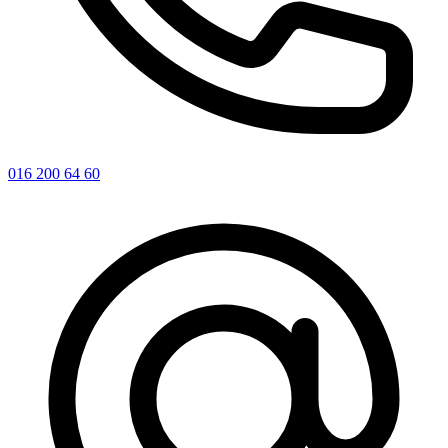
016 200 64 60