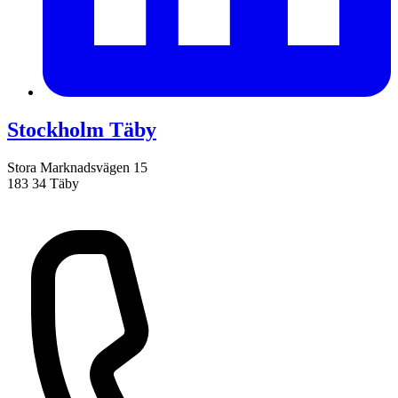
Stockholm Täby
Stora Marknadsvägen 15
183 34 Täby