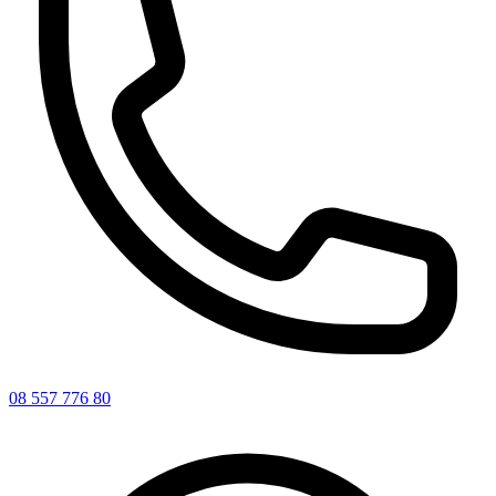
08 557 776 80