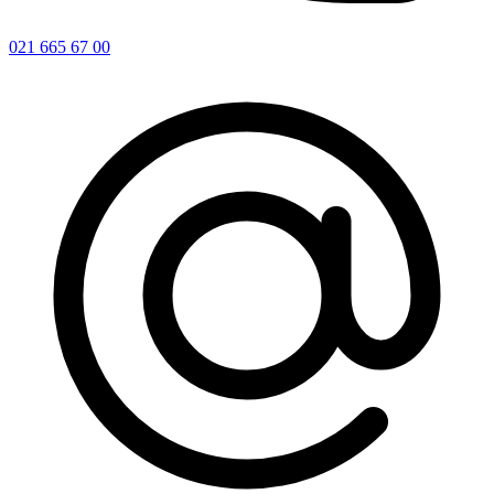
021 665 67 00