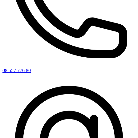
08 557 776 80