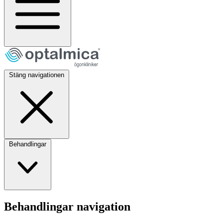
Stäng navigationen
Behandlingar
Behandlingar navigation