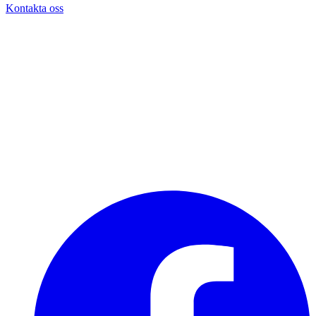
Kontakta oss